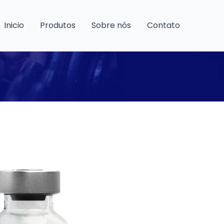
Inicio
Produtos
Sobre nós
Contato