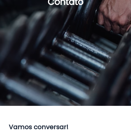
Contato
Vamos conversar!